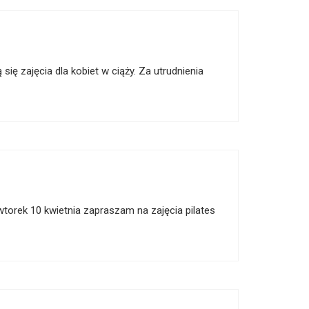
się zajęcia dla kobiet w ciąży. Za utrudnienia
wtorek 10 kwietnia zapraszam na zajęcia pilates