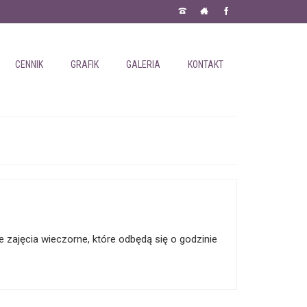
CENNIK
GRAFIK
GALERIA
KONTAKT
e zajęcia wieczorne, które odbędą się o godzinie