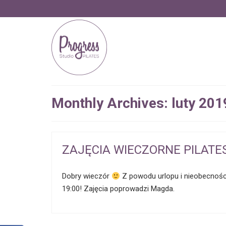
Monthly Archives: luty 201
ZAJĘCIA WIECZORNE PILATE
Dobry wieczór
Z powodu urlopu i nieobecności 
19:00! Zajęcia poprowadzi Magda.