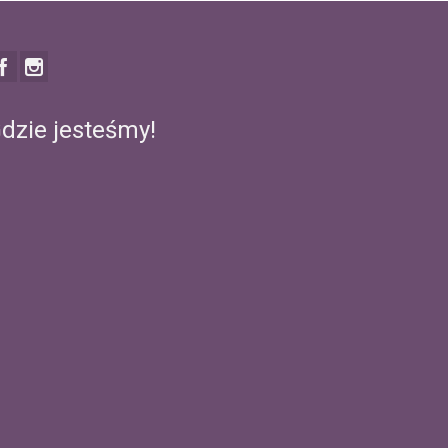
dzie jesteśmy!