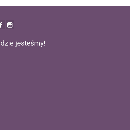
dzie jesteśmy!