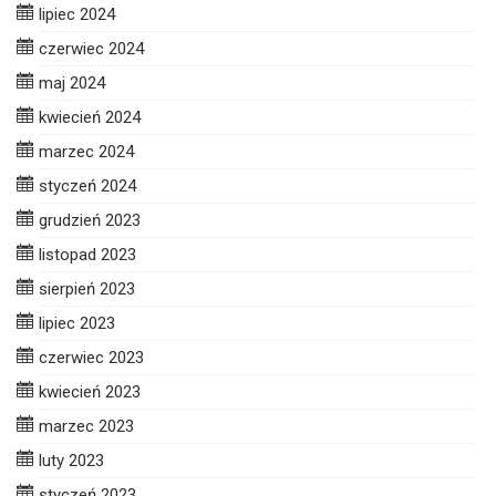
lipiec 2024
czerwiec 2024
maj 2024
kwiecień 2024
marzec 2024
styczeń 2024
grudzień 2023
listopad 2023
sierpień 2023
lipiec 2023
czerwiec 2023
kwiecień 2023
marzec 2023
luty 2023
styczeń 2023