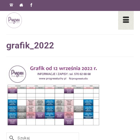
grafik_2022