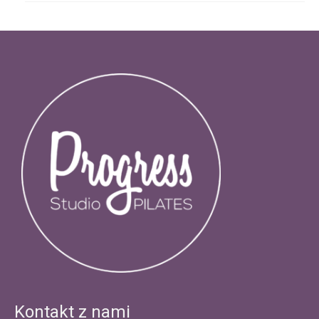
Kontakt z nami