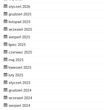
styczeń 2026
grudzień 2025
listopad 2025
wrzesień 2025
sierpień 2025
lipiec 2025
czerwiec 2025
maj 2025
kwiecień 2025
luty 2025
styczeń 2025
grudzień 2024
wrzesień 2024
sierpień 2024