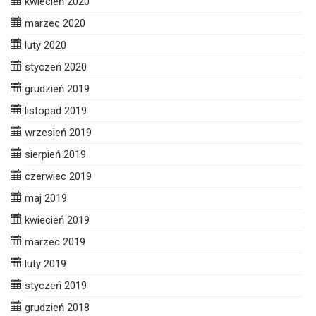
kwiecień 2020
marzec 2020
luty 2020
styczeń 2020
grudzień 2019
listopad 2019
wrzesień 2019
sierpień 2019
czerwiec 2019
maj 2019
kwiecień 2019
marzec 2019
luty 2019
styczeń 2019
grudzień 2018