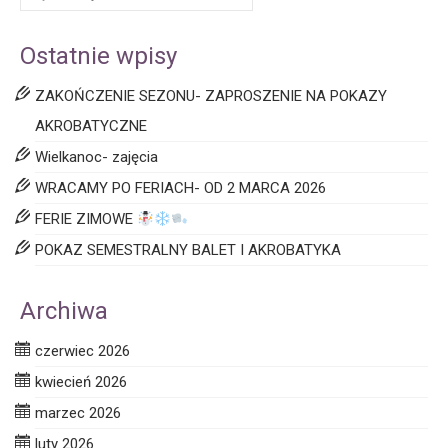
Ostatnie wpisy
ZAKOŃCZENIE SEZONU- ZAPROSZENIE NA POKAZY
AKROBATYCZNE
Wielkanoc- zajęcia
WRACAMY PO FERIACH- OD 2 MARCA 2026
FERIE ZIMOWE
POKAZ SEMESTRALNY BALET I AKROBATYKA
Archiwa
czerwiec 2026
kwiecień 2026
marzec 2026
luty 2026