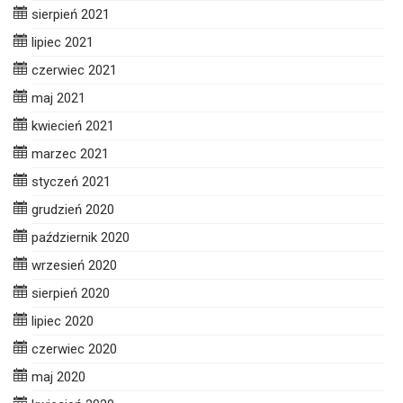
sierpień 2021
lipiec 2021
czerwiec 2021
maj 2021
kwiecień 2021
marzec 2021
styczeń 2021
grudzień 2020
październik 2020
wrzesień 2020
sierpień 2020
lipiec 2020
czerwiec 2020
maj 2020