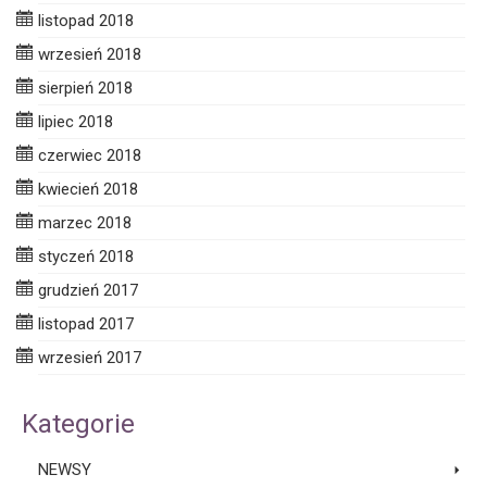
listopad 2018
wrzesień 2018
sierpień 2018
lipiec 2018
czerwiec 2018
kwiecień 2018
marzec 2018
styczeń 2018
grudzień 2017
listopad 2017
wrzesień 2017
Kategorie
NEWSY