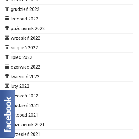
grudzień 2022
listopad 2022
październik 2022
wrzesień 2022
sierpień 2022
lipiec 2022
czerwiec 2022
kwiecień 2022
luty 2022
styczeń 2022
grudzień 2021
listopad 2021
październik 2021
wrzesień 2021