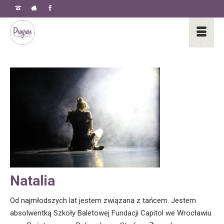
Natalia
Od najmłodszych lat jestem związana z tańcem. Jestem
absolwentką Szkoły Baletowej Fundacji Capitol we Wrocławiu