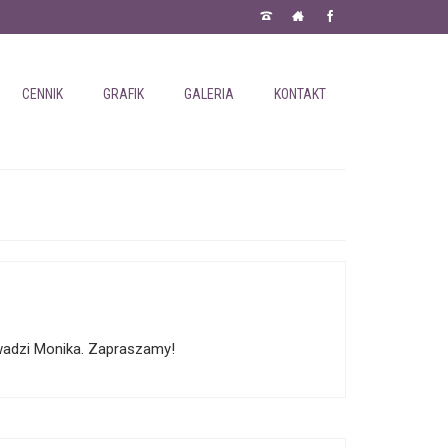
CENNIK
GRAFIK
GALERIA
KONTAKT
rowadzi Monika. Zapraszamy!