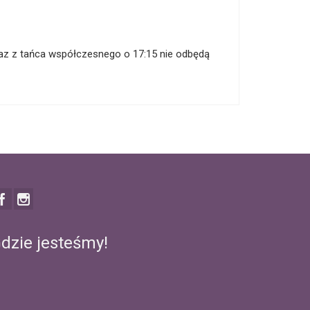
oraz z tańca współczesnego o 17:15 nie odbędą
dzie jesteśmy!