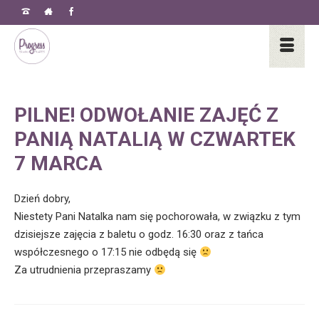
PILNE! ODWOŁANIE ZAJĘĆ Z
PANIĄ NATALIĄ W CZWARTEK
7 MARCA
Dzień dobry,
Niestety Pani Natalka nam się pochorowała, w związku z tym
dzisiejsze zajęcia z baletu o godz. 16:30 oraz z tańca
współczesnego o 17:15 nie odbędą się
Za utrudnienia przepraszamy