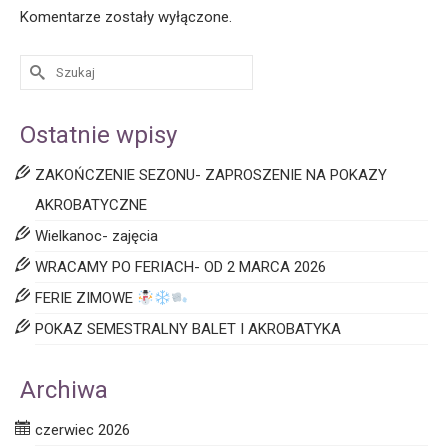
Komentarze zostały wyłączone.
Ostatnie wpisy
ZAKOŃCZENIE SEZONU- ZAPROSZENIE NA POKAZY
AKROBATYCZNE
Wielkanoc- zajęcia
WRACAMY PO FERIACH- OD 2 MARCA 2026
FERIE ZIMOWE
POKAZ SEMESTRALNY BALET I AKROBATYKA
Archiwa
czerwiec 2026