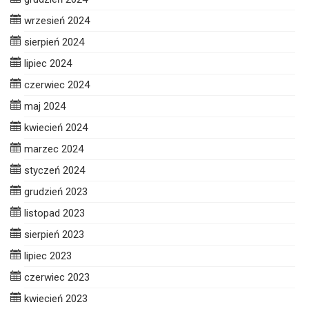
wrzesień 2024
sierpień 2024
lipiec 2024
czerwiec 2024
maj 2024
kwiecień 2024
marzec 2024
styczeń 2024
grudzień 2023
listopad 2023
sierpień 2023
lipiec 2023
czerwiec 2023
kwiecień 2023