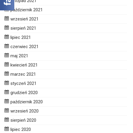
listopad 2021
październik 2021
wrzesień 2021
sierpień 2021
lipiec 2021
czerwiec 2021
maj 2021
kwiecień 2021
marzec 2021
styczeń 2021
grudzień 2020
październik 2020
wrzesień 2020
sierpień 2020
lipiec 2020