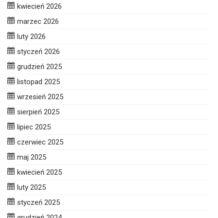
kwiecień 2026
marzec 2026
luty 2026
styczeń 2026
grudzień 2025
listopad 2025
wrzesień 2025
sierpień 2025
lipiec 2025
czerwiec 2025
maj 2025
kwiecień 2025
luty 2025
styczeń 2025
grudzień 2024