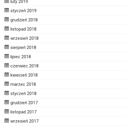
luty 2019
styczeń 2019
grudzień 2018
listopad 2018
wrzesień 2018
sierpień 2018
lipiec 2018
czerwiec 2018
kwiecień 2018
marzec 2018
styczeń 2018
grudzień 2017
listopad 2017
wrzesień 2017