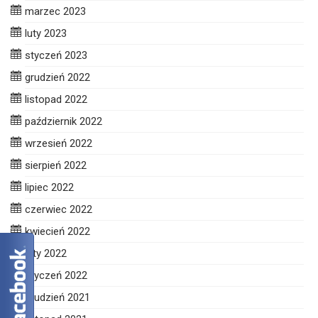
marzec 2023
luty 2023
styczeń 2023
grudzień 2022
listopad 2022
październik 2022
wrzesień 2022
sierpień 2022
lipiec 2022
czerwiec 2022
kwiecień 2022
luty 2022
styczeń 2022
grudzień 2021