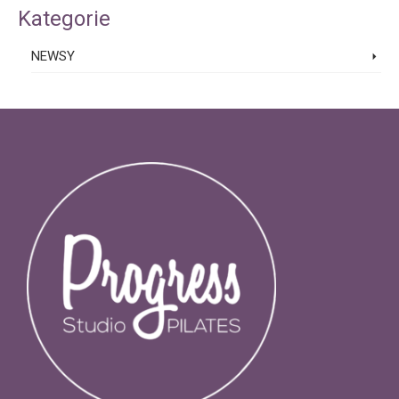
Kategorie
NEWSY