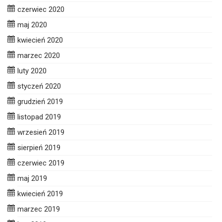
czerwiec 2020
maj 2020
kwiecień 2020
marzec 2020
luty 2020
styczeń 2020
grudzień 2019
listopad 2019
wrzesień 2019
sierpień 2019
czerwiec 2019
maj 2019
kwiecień 2019
marzec 2019