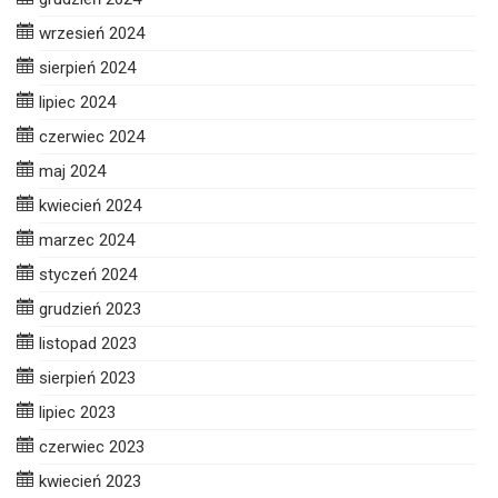
wrzesień 2024
sierpień 2024
lipiec 2024
czerwiec 2024
maj 2024
kwiecień 2024
marzec 2024
styczeń 2024
grudzień 2023
listopad 2023
sierpień 2023
lipiec 2023
czerwiec 2023
kwiecień 2023