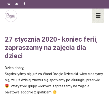
27 stycznia 2020- koniec ferii,
zapraszamy na zajęcia dla
dzieci
Dzień dobry,
Stęskniłyśmy się już za Wami Drogie Dzieciaki, więc cieszymy
się, że już dzisiaj znowu się spotkamy po dłuuugiej przerwie
. Wszystkie grupy wiekowe zapraszamy na zajęcia
baletowe zgodnie z grafikiem