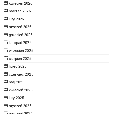
kwiecień 2026
marzec 2026
luty 2026
styczeń 2026
grudzień 2025
listopad 2025
wrzesień 2025
sierpień 2025
lipiec 2025
czerwiec 2025
maj 2025
kwiecień 2025
luty 2025
styczeń 2025
grudzień 2024