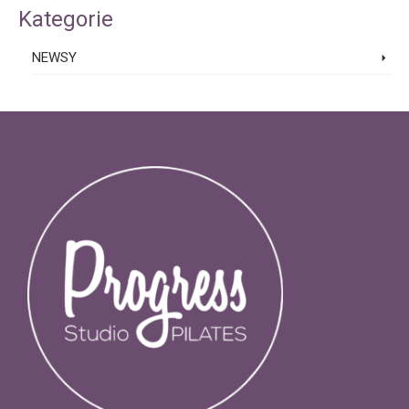
Kategorie
NEWSY