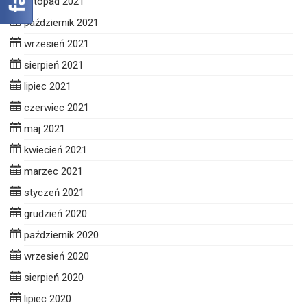
listopad 2021
październik 2021
wrzesień 2021
sierpień 2021
lipiec 2021
czerwiec 2021
maj 2021
kwiecień 2021
marzec 2021
styczeń 2021
grudzień 2020
październik 2020
wrzesień 2020
sierpień 2020
lipiec 2020