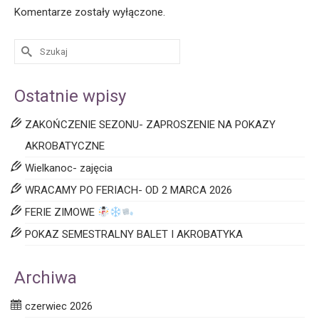
Komentarze zostały wyłączone.
Ostatnie wpisy
ZAKOŃCZENIE SEZONU- ZAPROSZENIE NA POKAZY
AKROBATYCZNE
Wielkanoc- zajęcia
WRACAMY PO FERIACH- OD 2 MARCA 2026
FERIE ZIMOWE
POKAZ SEMESTRALNY BALET I AKROBATYKA
Archiwa
czerwiec 2026