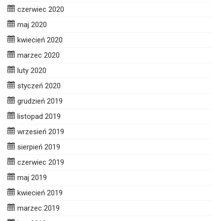
czerwiec 2020
maj 2020
kwiecień 2020
marzec 2020
luty 2020
styczeń 2020
grudzień 2019
listopad 2019
wrzesień 2019
sierpień 2019
czerwiec 2019
maj 2019
kwiecień 2019
marzec 2019