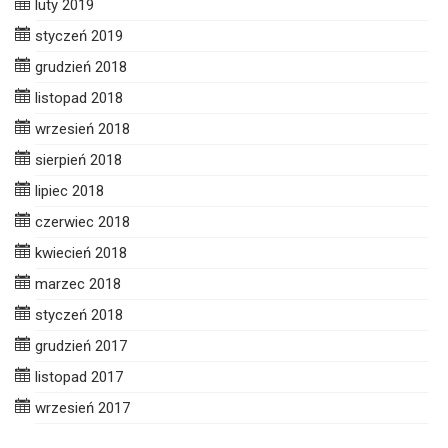
luty 2019
styczeń 2019
grudzień 2018
listopad 2018
wrzesień 2018
sierpień 2018
lipiec 2018
czerwiec 2018
kwiecień 2018
marzec 2018
styczeń 2018
grudzień 2017
listopad 2017
wrzesień 2017