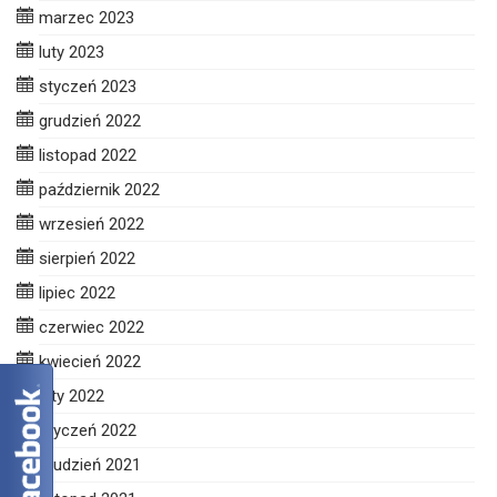
marzec 2023
luty 2023
styczeń 2023
grudzień 2022
listopad 2022
październik 2022
wrzesień 2022
sierpień 2022
lipiec 2022
czerwiec 2022
kwiecień 2022
luty 2022
styczeń 2022
grudzień 2021