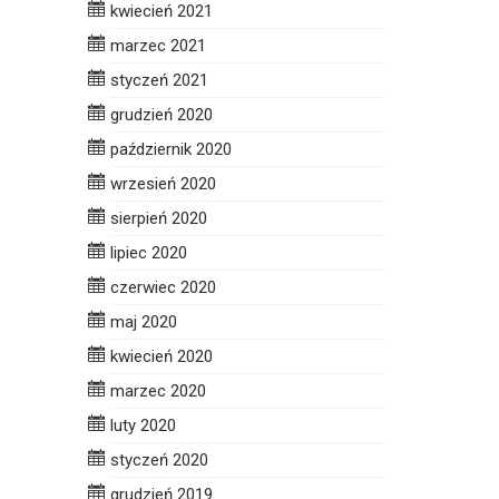
kwiecień 2021
marzec 2021
styczeń 2021
grudzień 2020
październik 2020
wrzesień 2020
sierpień 2020
lipiec 2020
czerwiec 2020
maj 2020
kwiecień 2020
marzec 2020
luty 2020
styczeń 2020
grudzień 2019