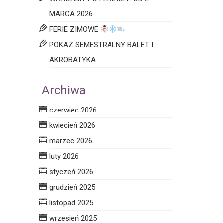
MARCA 2026
FERIE ZIMOWE
POKAZ SEMESTRALNY BALET I
AKROBATYKA
Archiwa
czerwiec 2026
kwiecień 2026
marzec 2026
luty 2026
styczeń 2026
grudzień 2025
listopad 2025
wrzesień 2025