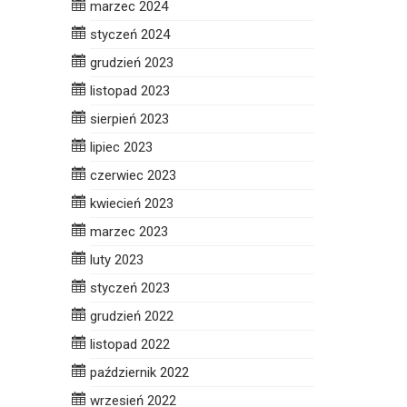
marzec 2024
styczeń 2024
grudzień 2023
listopad 2023
sierpień 2023
lipiec 2023
czerwiec 2023
kwiecień 2023
marzec 2023
luty 2023
styczeń 2023
grudzień 2022
listopad 2022
październik 2022
wrzesień 2022