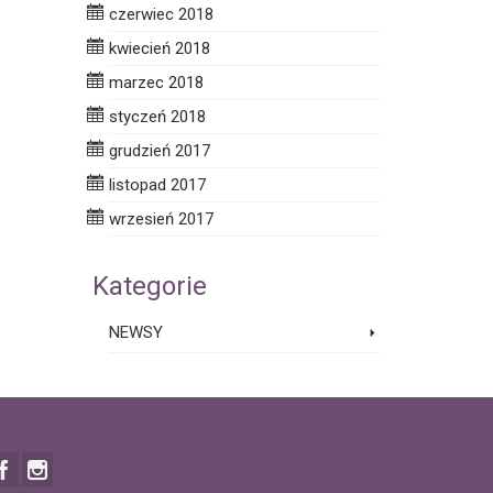
czerwiec 2018
kwiecień 2018
marzec 2018
styczeń 2018
grudzień 2017
listopad 2017
wrzesień 2017
Kategorie
NEWSY