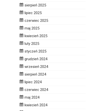
sierpień 2025
lipiec 2025
czerwiec 2025
maj 2025
kwiecień 2025
luty 2025
styczeń 2025
grudzień 2024
wrzesień 2024
sierpień 2024
lipiec 2024
czerwiec 2024
maj 2024
kwiecień 2024