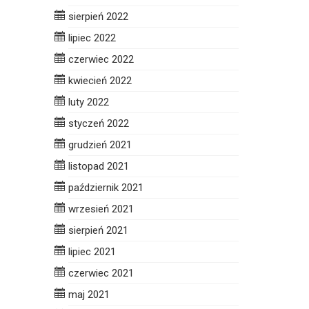
sierpień 2022
lipiec 2022
czerwiec 2022
kwiecień 2022
luty 2022
styczeń 2022
grudzień 2021
listopad 2021
październik 2021
wrzesień 2021
sierpień 2021
lipiec 2021
czerwiec 2021
maj 2021