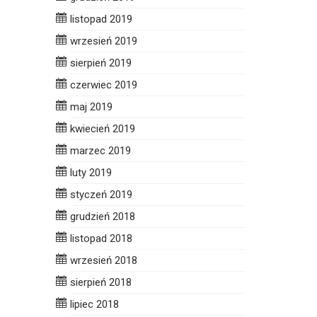
listopad 2019
wrzesień 2019
sierpień 2019
czerwiec 2019
maj 2019
kwiecień 2019
marzec 2019
luty 2019
styczeń 2019
grudzień 2018
listopad 2018
wrzesień 2018
sierpień 2018
lipiec 2018