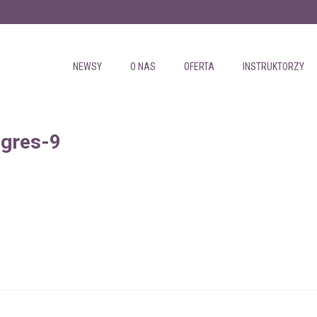
NEWSY
O NAS
OFERTA
INSTRUKTORZY
ogres-9