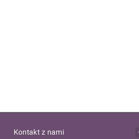
Kontakt z nami