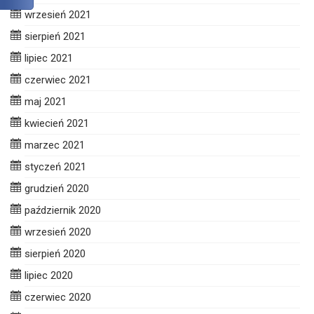
wrzesień 2021
sierpień 2021
lipiec 2021
czerwiec 2021
maj 2021
kwiecień 2021
marzec 2021
styczeń 2021
grudzień 2020
październik 2020
wrzesień 2020
sierpień 2020
lipiec 2020
czerwiec 2020