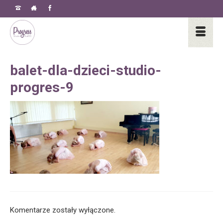
balet-dla-dzieci-studio-
progres-9
Komentarze zostały wyłączone.