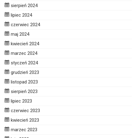
sierpień 2024
lipiec 2024
czerwiec 2024
maj 2024
kwiecień 2024
marzec 2024
styczeń 2024
grudzień 2023
listopad 2023
sierpień 2023
lipiec 2023
czerwiec 2023
kwiecień 2023
marzec 2023