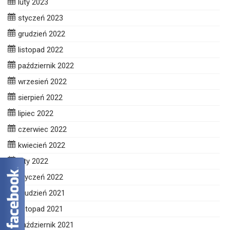
luty 2023
styczeń 2023
grudzień 2022
listopad 2022
październik 2022
wrzesień 2022
sierpień 2022
lipiec 2022
czerwiec 2022
kwiecień 2022
luty 2022
styczeń 2022
grudzień 2021
listopad 2021
październik 2021