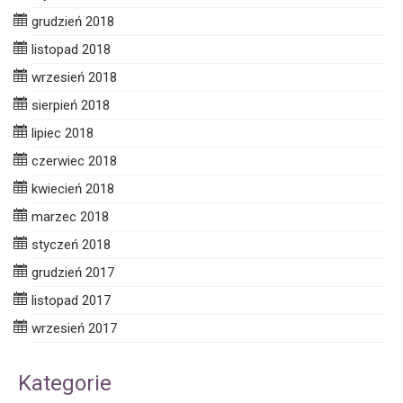
grudzień 2018
listopad 2018
wrzesień 2018
sierpień 2018
lipiec 2018
czerwiec 2018
kwiecień 2018
marzec 2018
styczeń 2018
grudzień 2017
listopad 2017
wrzesień 2017
Kategorie