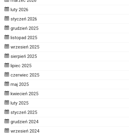
marzec 2026
luty 2026
styczeń 2026
grudzień 2025
listopad 2025
wrzesień 2025
sierpień 2025
lipiec 2025
czerwiec 2025
maj 2025
kwiecień 2025
luty 2025
styczeń 2025
grudzień 2024
wrzesień 2024