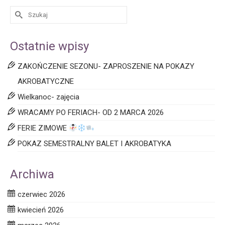
Ostatnie wpisy
ZAKOŃCZENIE SEZONU- ZAPROSZENIE NA POKAZY
AKROBATYCZNE
Wielkanoc- zajęcia
WRACAMY PO FERIACH- OD 2 MARCA 2026
FERIE ZIMOWE
POKAZ SEMESTRALNY BALET I AKROBATYKA
Archiwa
czerwiec 2026
kwiecień 2026