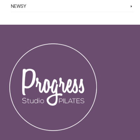
NEWSY