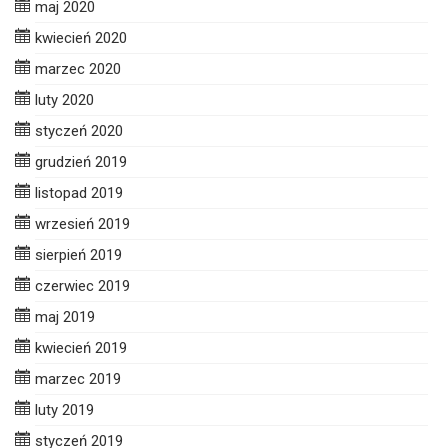
maj 2020
kwiecień 2020
marzec 2020
luty 2020
styczeń 2020
grudzień 2019
listopad 2019
wrzesień 2019
sierpień 2019
czerwiec 2019
maj 2019
kwiecień 2019
marzec 2019
luty 2019
styczeń 2019