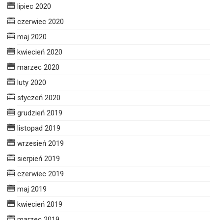
lipiec 2020
czerwiec 2020
maj 2020
kwiecień 2020
marzec 2020
luty 2020
styczeń 2020
grudzień 2019
listopad 2019
wrzesień 2019
sierpień 2019
czerwiec 2019
maj 2019
kwiecień 2019
marzec 2019