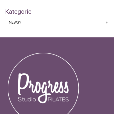
Kategorie
NEWSY