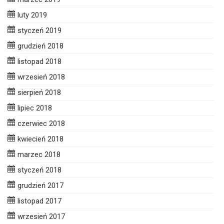
luty 2019
styczeń 2019
grudzień 2018
listopad 2018
wrzesień 2018
sierpień 2018
lipiec 2018
czerwiec 2018
kwiecień 2018
marzec 2018
styczeń 2018
grudzień 2017
listopad 2017
wrzesień 2017