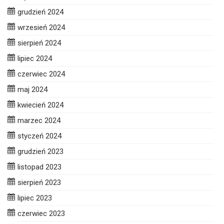
grudzień 2024
wrzesień 2024
sierpień 2024
lipiec 2024
czerwiec 2024
maj 2024
kwiecień 2024
marzec 2024
styczeń 2024
grudzień 2023
listopad 2023
sierpień 2023
lipiec 2023
czerwiec 2023