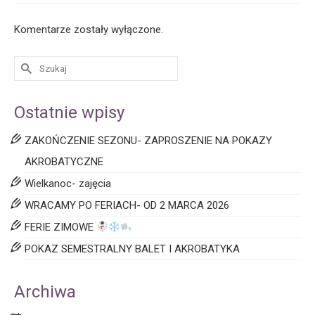
Komentarze zostały wyłączone.
Ostatnie wpisy
ZAKOŃCZENIE SEZONU- ZAPROSZENIE NA POKAZY
AKROBATYCZNE
Wielkanoc- zajęcia
WRACAMY PO FERIACH- OD 2 MARCA 2026
FERIE ZIMOWE
POKAZ SEMESTRALNY BALET I AKROBATYKA
Archiwa