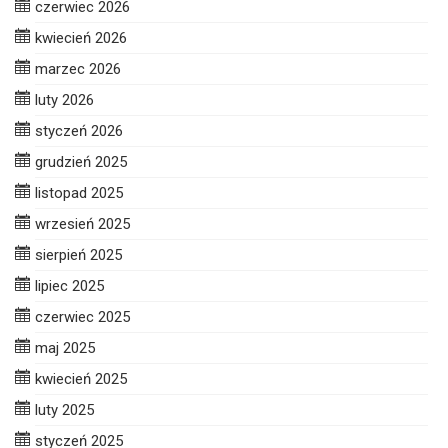
czerwiec 2026
kwiecień 2026
marzec 2026
luty 2026
styczeń 2026
grudzień 2025
listopad 2025
wrzesień 2025
sierpień 2025
lipiec 2025
czerwiec 2025
maj 2025
kwiecień 2025
luty 2025
styczeń 2025