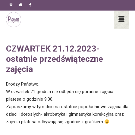
CZWARTEK 21.12.2023-
ostatnie przedświąteczne
zajęcia
Drodzy Państwo,
W czwartek 21 grudnia nie odbędą się poranne zajęcia
pilatesa o godzinie 9:00.
Zapraszamy w tym dniu na ostatnie popołudniowe zajęcia dla
dzieci i dorosłych- akrobatyka i gimnastyka korekcyjna oraz
zajęcia pilatesa odbywają się zgodnie z grafikiem