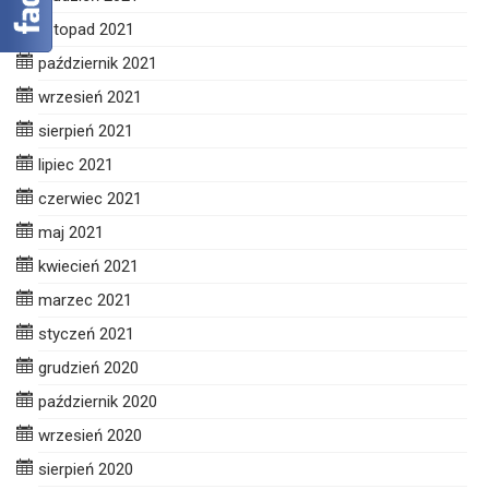
listopad 2021
październik 2021
wrzesień 2021
sierpień 2021
lipiec 2021
czerwiec 2021
maj 2021
kwiecień 2021
marzec 2021
styczeń 2021
grudzień 2020
październik 2020
wrzesień 2020
sierpień 2020