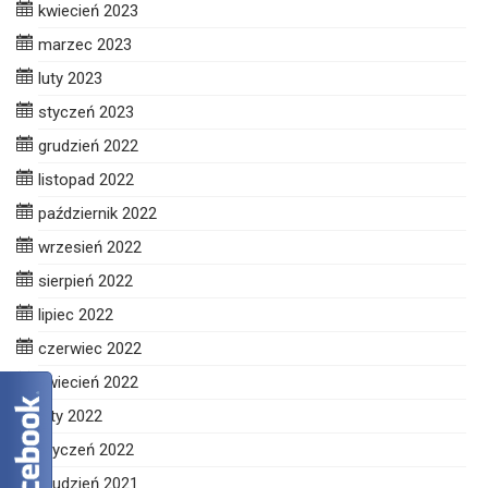
kwiecień 2023
marzec 2023
luty 2023
styczeń 2023
grudzień 2022
listopad 2022
październik 2022
wrzesień 2022
sierpień 2022
lipiec 2022
czerwiec 2022
kwiecień 2022
luty 2022
styczeń 2022
grudzień 2021