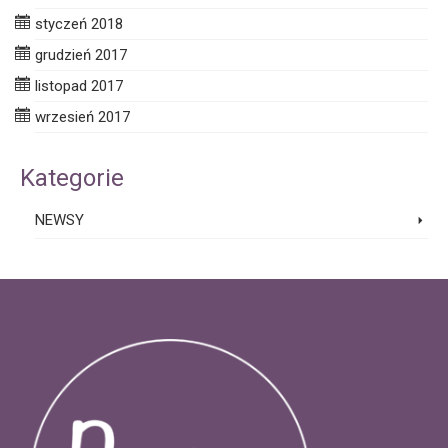
styczeń 2018
grudzień 2017
listopad 2017
wrzesień 2017
Kategorie
NEWSY