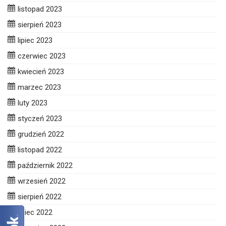
listopad 2023
sierpień 2023
lipiec 2023
czerwiec 2023
kwiecień 2023
marzec 2023
luty 2023
styczeń 2023
grudzień 2022
listopad 2022
październik 2022
wrzesień 2022
sierpień 2022
lipiec 2022