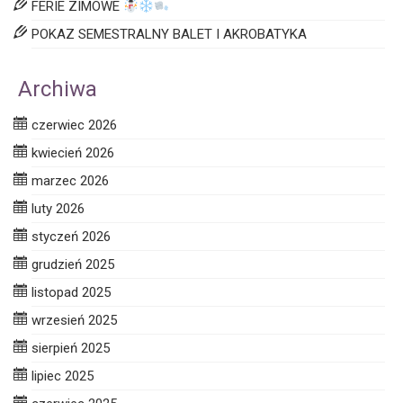
FERIE ZIMOWE
POKAZ SEMESTRALNY BALET I AKROBATYKA
Archiwa
czerwiec 2026
kwiecień 2026
marzec 2026
luty 2026
styczeń 2026
grudzień 2025
listopad 2025
wrzesień 2025
sierpień 2025
lipiec 2025