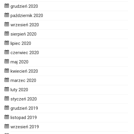
grudzień 2020
październik 2020
wrzesień 2020
sierpień 2020
lipiec 2020
czerwiec 2020
maj 2020
kwiecień 2020
marzec 2020
luty 2020
styczeń 2020
grudzień 2019
listopad 2019
wrzesień 2019