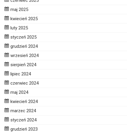
czerwiec 2025
maj 2025
kwiecień 2025
luty 2025
styczeń 2025
grudzień 2024
wrzesień 2024
sierpień 2024
lipiec 2024
czerwiec 2024
maj 2024
kwiecień 2024
marzec 2024
styczeń 2024
grudzień 2023