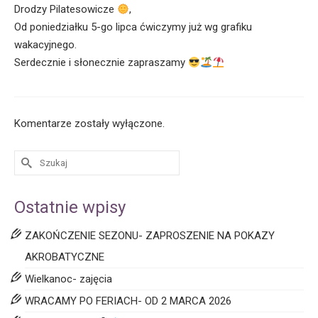
Drodzy Pilatesowicze
,
Od poniedziałku 5-go lipca ćwiczymy już wg grafiku
wakacyjnego.
Serdecznie i słonecznie zapraszamy
Komentarze zostały wyłączone.
Ostatnie wpisy
ZAKOŃCZENIE SEZONU- ZAPROSZENIE NA POKAZY
AKROBATYCZNE
Wielkanoc- zajęcia
WRACAMY PO FERIACH- OD 2 MARCA 2026