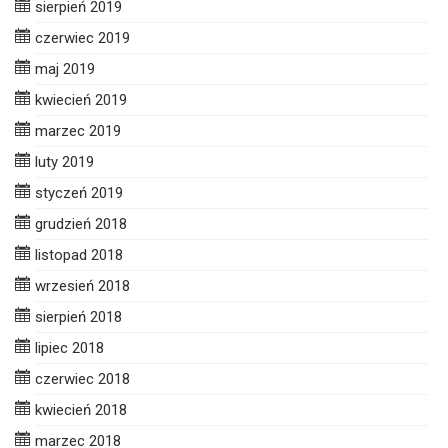
sierpień 2019
czerwiec 2019
maj 2019
kwiecień 2019
marzec 2019
luty 2019
styczeń 2019
grudzień 2018
listopad 2018
wrzesień 2018
sierpień 2018
lipiec 2018
czerwiec 2018
kwiecień 2018
marzec 2018