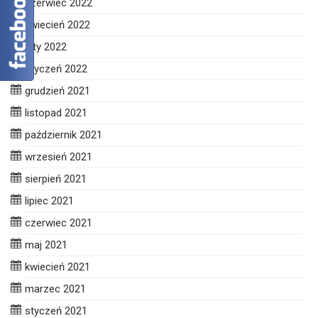
czerwiec 2022
kwiecień 2022
luty 2022
styczeń 2022
grudzień 2021
listopad 2021
październik 2021
wrzesień 2021
sierpień 2021
lipiec 2021
czerwiec 2021
maj 2021
kwiecień 2021
marzec 2021
styczeń 2021