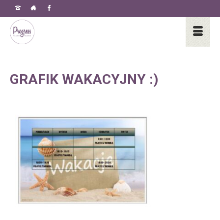
GRAFIK WAKACYJNY :)