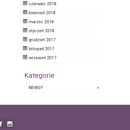
czerwiec 2018
kwiecień 2018
marzec 2018
styczeń 2018
grudzień 2017
listopad 2017
wrzesień 2017
Kategorie
NEWSY