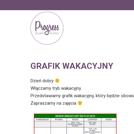
GRAFIK WAKACYJNY
Dzień dobry
Włączamy tryb wakacyjny.
Przedstawiamy grafik wakacyjny, który będzie obowią
Zapraszamy na zajęcia