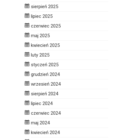
sierpień 2025
lipiec 2025
czerwiec 2025
maj 2025
kwiecień 2025
luty 2025
styczeń 2025
grudzień 2024
wrzesień 2024
sierpień 2024
lipiec 2024
czerwiec 2024
maj 2024
kwiecień 2024