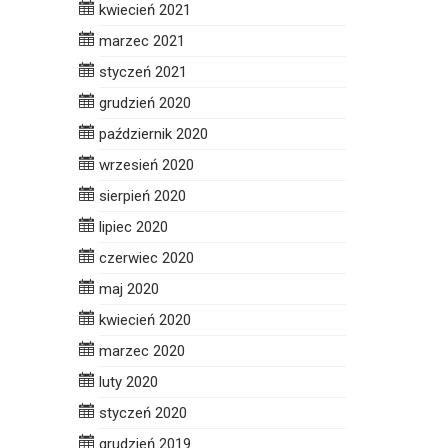
kwiecień 2021
marzec 2021
styczeń 2021
grudzień 2020
październik 2020
wrzesień 2020
sierpień 2020
lipiec 2020
czerwiec 2020
maj 2020
kwiecień 2020
marzec 2020
luty 2020
styczeń 2020
grudzień 2019