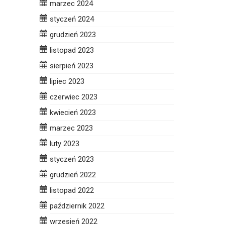
marzec 2024
styczeń 2024
grudzień 2023
listopad 2023
sierpień 2023
lipiec 2023
czerwiec 2023
kwiecień 2023
marzec 2023
luty 2023
styczeń 2023
grudzień 2022
listopad 2022
październik 2022
wrzesień 2022