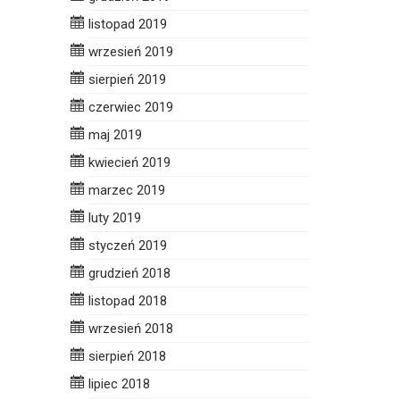
listopad 2019
wrzesień 2019
sierpień 2019
czerwiec 2019
maj 2019
kwiecień 2019
marzec 2019
luty 2019
styczeń 2019
grudzień 2018
listopad 2018
wrzesień 2018
sierpień 2018
lipiec 2018