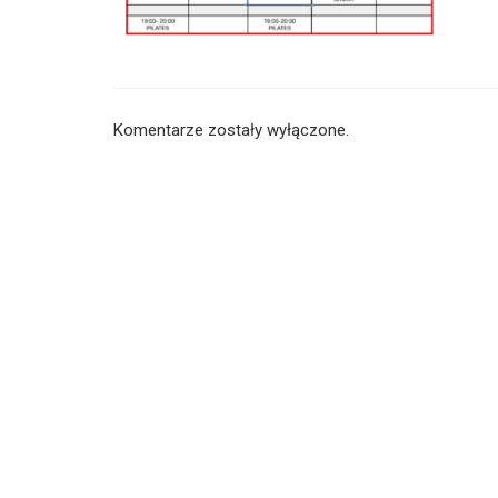
Komentarze zostały wyłączone.