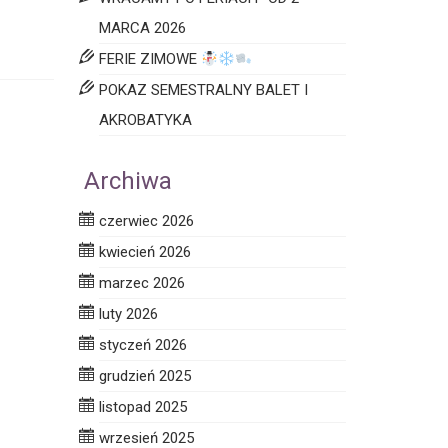
MARCA 2026
FERIE ZIMOWE
POKAZ SEMESTRALNY BALET I
AKROBATYKA
Archiwa
czerwiec 2026
kwiecień 2026
marzec 2026
luty 2026
styczeń 2026
grudzień 2025
listopad 2025
wrzesień 2025