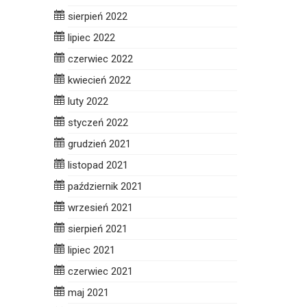
sierpień 2022
lipiec 2022
czerwiec 2022
kwiecień 2022
luty 2022
styczeń 2022
grudzień 2021
listopad 2021
październik 2021
wrzesień 2021
sierpień 2021
lipiec 2021
czerwiec 2021
maj 2021