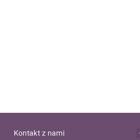
Kontakt z nami