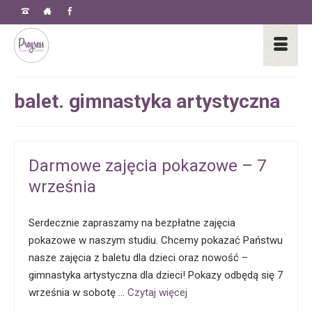
balet. gimnastyka artystyczna
Darmowe zajęcia pokazowe – 7
września
Serdecznie zapraszamy na bezpłatne zajęcia
pokazowe w naszym studiu. Chcemy pokazać Państwu
nasze zajęcia z baletu dla dzieci oraz nowość –
gimnastyka artystyczna dla dzieci! Pokazy odbędą się 7
września w sobotę …
Czytaj więcej