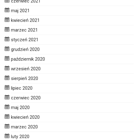
czerwiec 2021
maj 2021
kwiecień 2021
marzec 2021
styczeń 2021
grudzień 2020
październik 2020
wrzesień 2020
sierpień 2020
lipiec 2020
czerwiec 2020
maj 2020
kwiecień 2020
marzec 2020
luty 2020