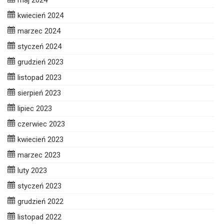
kwiecień 2024
marzec 2024
styczeń 2024
grudzień 2023
listopad 2023
sierpień 2023
lipiec 2023
czerwiec 2023
kwiecień 2023
marzec 2023
luty 2023
styczeń 2023
grudzień 2022
listopad 2022