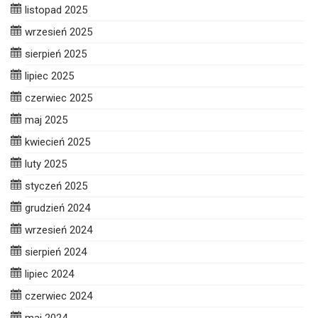
listopad 2025
wrzesień 2025
sierpień 2025
lipiec 2025
czerwiec 2025
maj 2025
kwiecień 2025
luty 2025
styczeń 2025
grudzień 2024
wrzesień 2024
sierpień 2024
lipiec 2024
czerwiec 2024
maj 2024