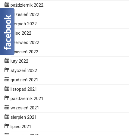
październik 2022
wrzesień 2022
sierpień 2022
lipiec 2022
czerwiec 2022
kwiecień 2022
luty 2022
styczeń 2022
grudzień 2021
listopad 2021
październik 2021
wrzesień 2021
sierpień 2021
lipiec 2021