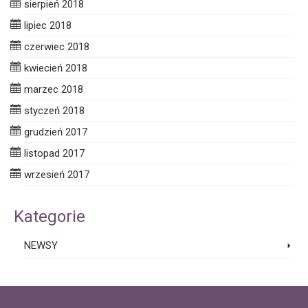
sierpień 2018
lipiec 2018
czerwiec 2018
kwiecień 2018
marzec 2018
styczeń 2018
grudzień 2017
listopad 2017
wrzesień 2017
Kategorie
NEWSY