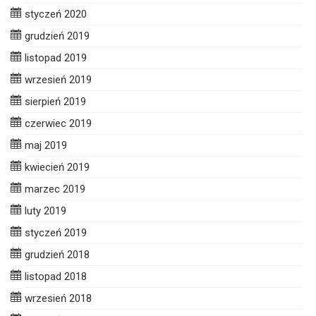
styczeń 2020
grudzień 2019
listopad 2019
wrzesień 2019
sierpień 2019
czerwiec 2019
maj 2019
kwiecień 2019
marzec 2019
luty 2019
styczeń 2019
grudzień 2018
listopad 2018
wrzesień 2018