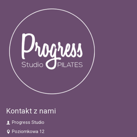
Kontakt z nami
Progress Studio
Poziomkowa 12