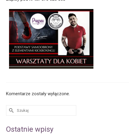
Komentarze zostały wyłączone.
Ostatnie wpisy