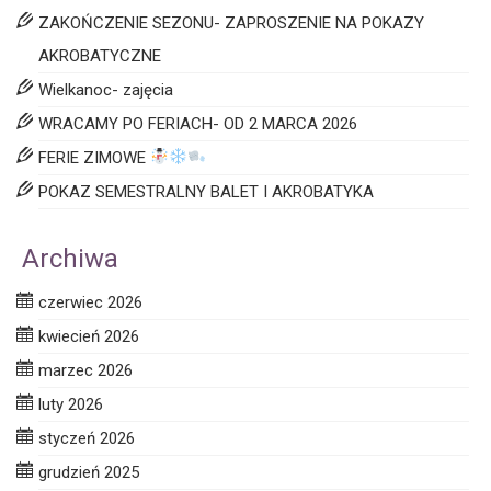
ZAKOŃCZENIE SEZONU- ZAPROSZENIE NA POKAZY
AKROBATYCZNE
Wielkanoc- zajęcia
WRACAMY PO FERIACH- OD 2 MARCA 2026
FERIE ZIMOWE
POKAZ SEMESTRALNY BALET I AKROBATYKA
Archiwa
czerwiec 2026
kwiecień 2026
marzec 2026
luty 2026
styczeń 2026
grudzień 2025