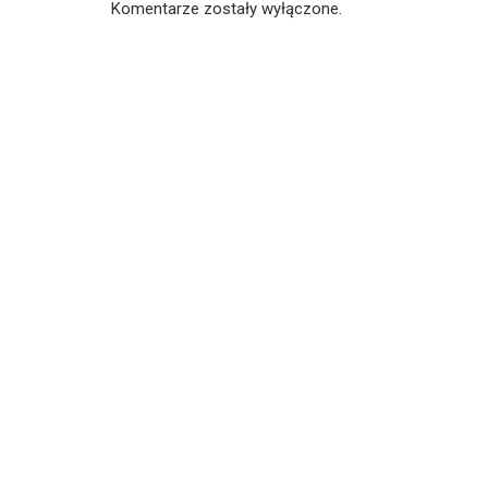
Komentarze zostały wyłączone.