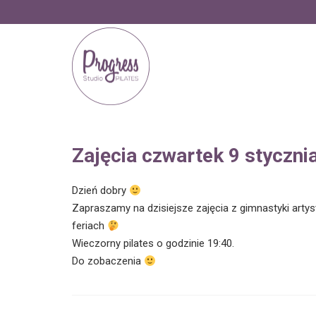
Zajęcia czwartek 9 styczni
Dzień dobry
Zapraszamy na dzisiejsze zajęcia z gimnastyki artys
feriach
Wieczorny pilates o godzinie 19:40.
Do zobaczenia