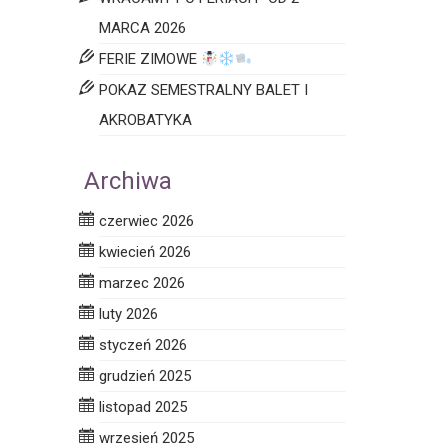
MARCA 2026
FERIE ZIMOWE
POKAZ SEMESTRALNY BALET I
AKROBATYKA
Archiwa
czerwiec 2026
kwiecień 2026
marzec 2026
luty 2026
styczeń 2026
grudzień 2025
listopad 2025
wrzesień 2025