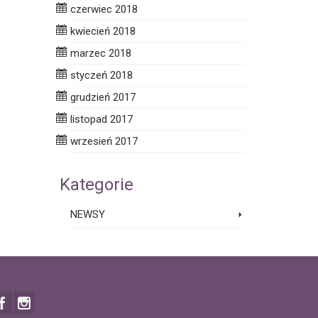
czerwiec 2018
kwiecień 2018
marzec 2018
styczeń 2018
grudzień 2017
listopad 2017
wrzesień 2017
Kategorie
NEWSY