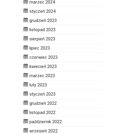
marzec 2024
styczeń 2024
grudzień 2023
listopad 2023
sierpień 2023
lipiec 2023
czerwiec 2023
kwiecień 2023
marzec 2023
luty 2023
styczeń 2023
grudzień 2022
listopad 2022
październik 2022
wrzesień 2022