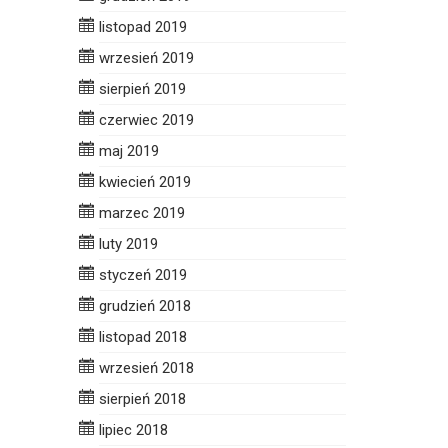
listopad 2019
wrzesień 2019
sierpień 2019
czerwiec 2019
maj 2019
kwiecień 2019
marzec 2019
luty 2019
styczeń 2019
grudzień 2018
listopad 2018
wrzesień 2018
sierpień 2018
lipiec 2018