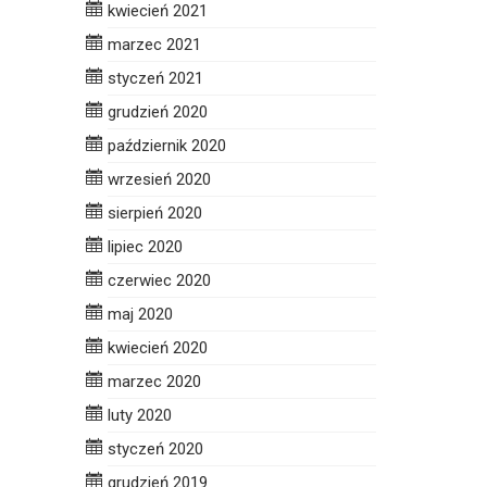
kwiecień 2021
marzec 2021
styczeń 2021
grudzień 2020
październik 2020
wrzesień 2020
sierpień 2020
lipiec 2020
czerwiec 2020
maj 2020
kwiecień 2020
marzec 2020
luty 2020
styczeń 2020
grudzień 2019