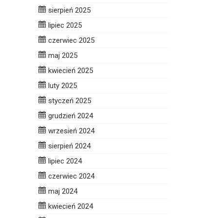
sierpień 2025
lipiec 2025
czerwiec 2025
maj 2025
kwiecień 2025
luty 2025
styczeń 2025
grudzień 2024
wrzesień 2024
sierpień 2024
lipiec 2024
czerwiec 2024
maj 2024
kwiecień 2024