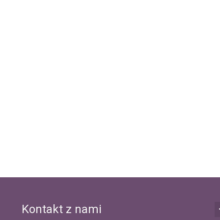
Kontakt z nami