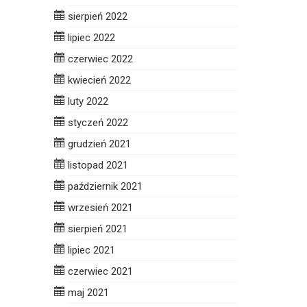
sierpień 2022
lipiec 2022
czerwiec 2022
kwiecień 2022
luty 2022
styczeń 2022
grudzień 2021
listopad 2021
październik 2021
wrzesień 2021
sierpień 2021
lipiec 2021
czerwiec 2021
maj 2021