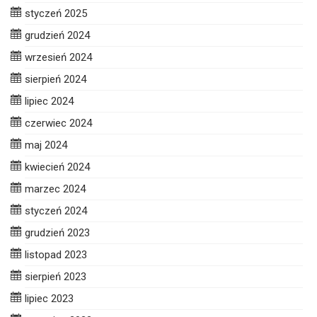
styczeń 2025
grudzień 2024
wrzesień 2024
sierpień 2024
lipiec 2024
czerwiec 2024
maj 2024
kwiecień 2024
marzec 2024
styczeń 2024
grudzień 2023
listopad 2023
sierpień 2023
lipiec 2023