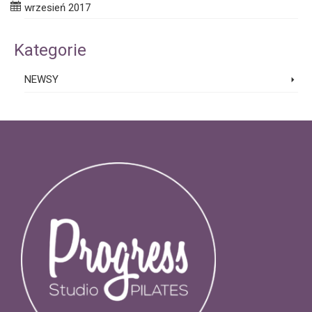
wrzesień 2017
Kategorie
NEWSY