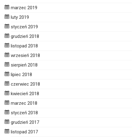
marzec 2019
luty 2019
styczeń 2019
grudzień 2018
listopad 2018
wrzesień 2018
sierpień 2018
lipiec 2018
czerwiec 2018
kwiecień 2018
marzec 2018
styczeń 2018
grudzień 2017
listopad 2017