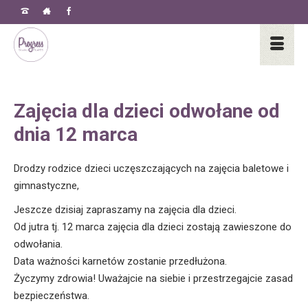
Zajęcia dla dzieci odwołane od
dnia 12 marca
Drodzy rodzice dzieci uczęszczających na zajęcia baletowe i
gimnastyczne,
Jeszcze dzisiaj zapraszamy na zajęcia dla dzieci.
Od jutra tj. 12 marca zajęcia dla dzieci zostają zawieszone do
odwołania.
Data ważności karnetów zostanie przedłużona.
Życzymy zdrowia! Uważajcie na siebie i przestrzegajcie zasad
bezpieczeństwa.