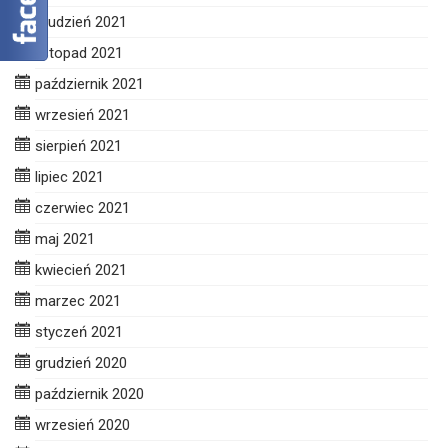
grudzień 2021
listopad 2021
październik 2021
wrzesień 2021
sierpień 2021
lipiec 2021
czerwiec 2021
maj 2021
kwiecień 2021
marzec 2021
styczeń 2021
grudzień 2020
październik 2020
wrzesień 2020