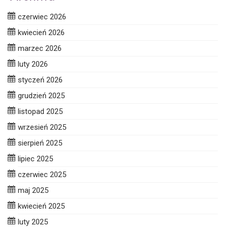
czerwiec 2026
kwiecień 2026
marzec 2026
luty 2026
styczeń 2026
grudzień 2025
listopad 2025
wrzesień 2025
sierpień 2025
lipiec 2025
czerwiec 2025
maj 2025
kwiecień 2025
luty 2025