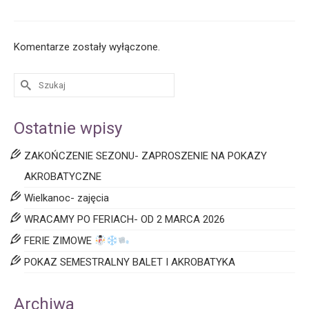
Komentarze zostały wyłączone.
Ostatnie wpisy
ZAKOŃCZENIE SEZONU- ZAPROSZENIE NA POKAZY
AKROBATYCZNE
Wielkanoc- zajęcia
WRACAMY PO FERIACH- OD 2 MARCA 2026
FERIE ZIMOWE
POKAZ SEMESTRALNY BALET I AKROBATYKA
Archiwa