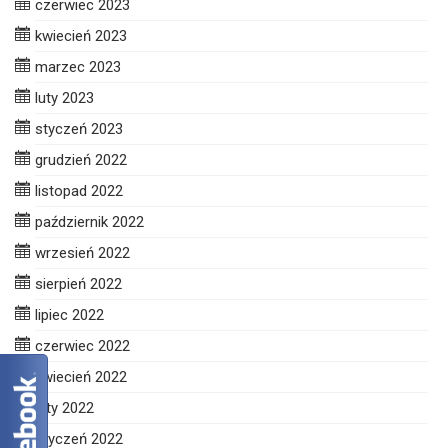
czerwiec 2023
kwiecień 2023
marzec 2023
luty 2023
styczeń 2023
grudzień 2022
listopad 2022
październik 2022
wrzesień 2022
sierpień 2022
lipiec 2022
czerwiec 2022
kwiecień 2022
luty 2022
styczeń 2022