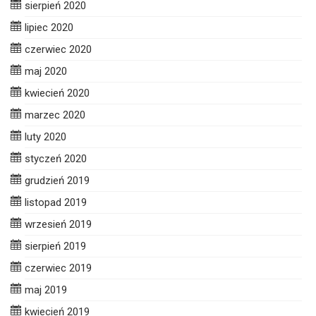
sierpień 2020
lipiec 2020
czerwiec 2020
maj 2020
kwiecień 2020
marzec 2020
luty 2020
styczeń 2020
grudzień 2019
listopad 2019
wrzesień 2019
sierpień 2019
czerwiec 2019
maj 2019
kwiecień 2019