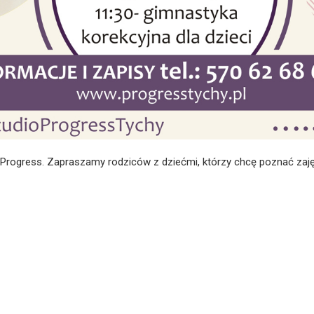
rogress. Zapraszamy rodziców z dziećmi, którzy chcę poznać zaję