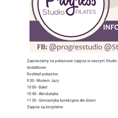
Zapraszamy na pokazowe zajęcia w naszym Studio P
dodatkowe .
Rozkład pokazów:
9:30- Modern Jazz
10:00- Balet
10:45- Akrobatyka
11:30- Gimnastyka korekcyjna dla dzieci
Zajęcia są bezpłatne