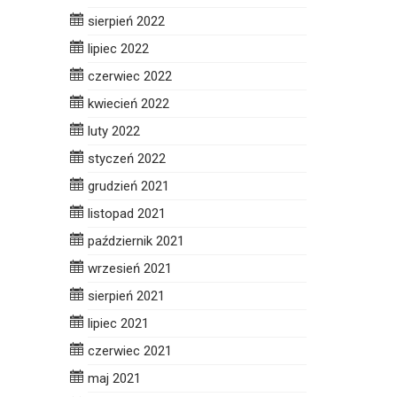
sierpień 2022
lipiec 2022
czerwiec 2022
kwiecień 2022
luty 2022
styczeń 2022
grudzień 2021
listopad 2021
październik 2021
wrzesień 2021
sierpień 2021
lipiec 2021
czerwiec 2021
maj 2021