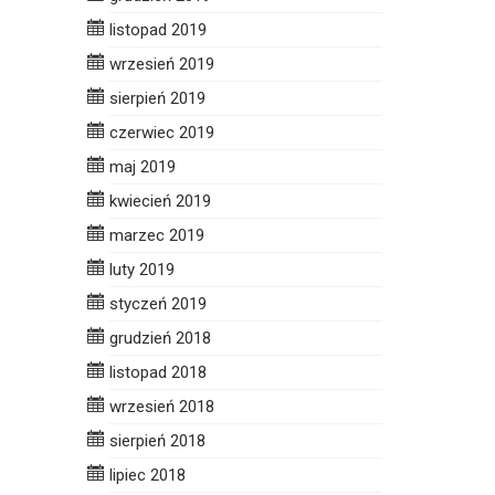
listopad 2019
wrzesień 2019
sierpień 2019
czerwiec 2019
maj 2019
kwiecień 2019
marzec 2019
luty 2019
styczeń 2019
grudzień 2018
listopad 2018
wrzesień 2018
sierpień 2018
lipiec 2018