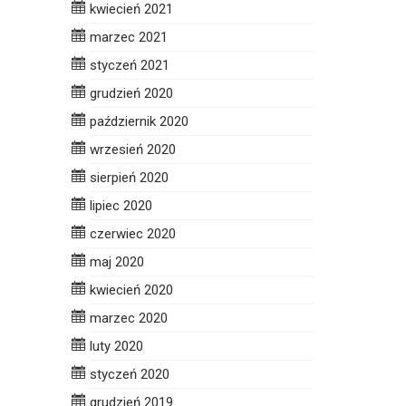
kwiecień 2021
marzec 2021
styczeń 2021
grudzień 2020
październik 2020
wrzesień 2020
sierpień 2020
lipiec 2020
czerwiec 2020
maj 2020
kwiecień 2020
marzec 2020
luty 2020
styczeń 2020
grudzień 2019