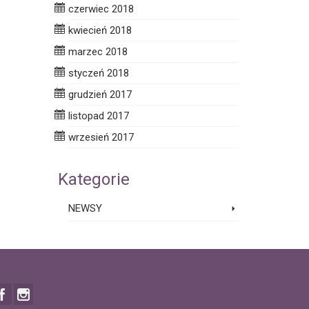
czerwiec 2018
kwiecień 2018
marzec 2018
styczeń 2018
grudzień 2017
listopad 2017
wrzesień 2017
Kategorie
NEWSY