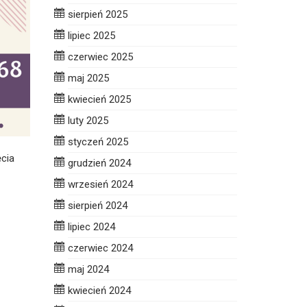
sierpień 2025
lipiec 2025
czerwiec 2025
maj 2025
kwiecień 2025
luty 2025
styczeń 2025
cia
grudzień 2024
wrzesień 2024
sierpień 2024
lipiec 2024
czerwiec 2024
maj 2024
kwiecień 2024