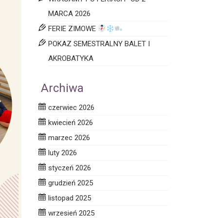
MARCA 2026
FERIE ZIMOWE
POKAZ SEMESTRALNY BALET I
AKROBATYKA
Archiwa
czerwiec 2026
kwiecień 2026
marzec 2026
luty 2026
styczeń 2026
grudzień 2025
listopad 2025
wrzesień 2025