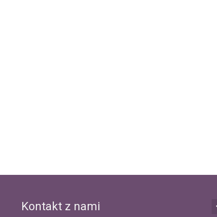
Kontakt z nami