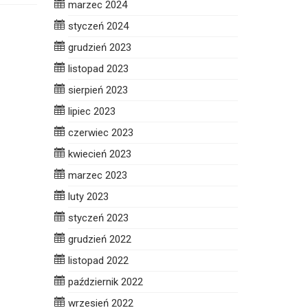
marzec 2024
styczeń 2024
grudzień 2023
listopad 2023
sierpień 2023
lipiec 2023
czerwiec 2023
kwiecień 2023
marzec 2023
luty 2023
styczeń 2023
grudzień 2022
listopad 2022
październik 2022
wrzesień 2022