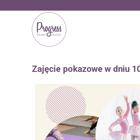
Zajęcie pokazowe w dniu 1