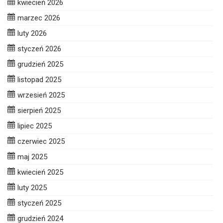
kwiecień 2026
marzec 2026
luty 2026
styczeń 2026
grudzień 2025
listopad 2025
wrzesień 2025
sierpień 2025
lipiec 2025
czerwiec 2025
maj 2025
kwiecień 2025
luty 2025
styczeń 2025
grudzień 2024