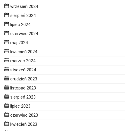
wrzesień 2024
sierpień 2024
lipiec 2024
czerwiec 2024
maj 2024
kwiecień 2024
marzec 2024
styczeń 2024
grudzień 2023
listopad 2023
sierpień 2023
lipiec 2023
czerwiec 2023
kwiecień 2023