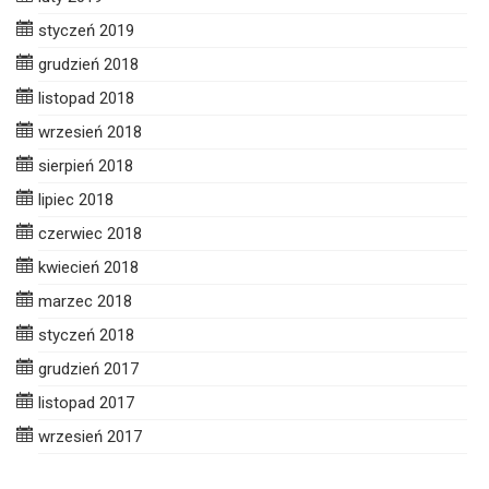
styczeń 2019
grudzień 2018
listopad 2018
wrzesień 2018
sierpień 2018
lipiec 2018
czerwiec 2018
kwiecień 2018
marzec 2018
styczeń 2018
grudzień 2017
listopad 2017
wrzesień 2017