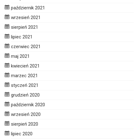
październik 2021
wrzesień 2021
sierpień 2021
lipiec 2021
czerwiec 2021
maj 2021
kwiecień 2021
marzec 2021
styczeń 2021
grudzień 2020
październik 2020
wrzesień 2020
sierpień 2020
lipiec 2020