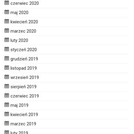
czerwiec 2020
maj 2020
kwiecień 2020
marzec 2020
luty 2020
styczeń 2020
grudzień 2019
listopad 2019
wrzesień 2019
sierpień 2019
czerwiec 2019
maj 2019
kwiecień 2019
marzec 2019
luty 2019