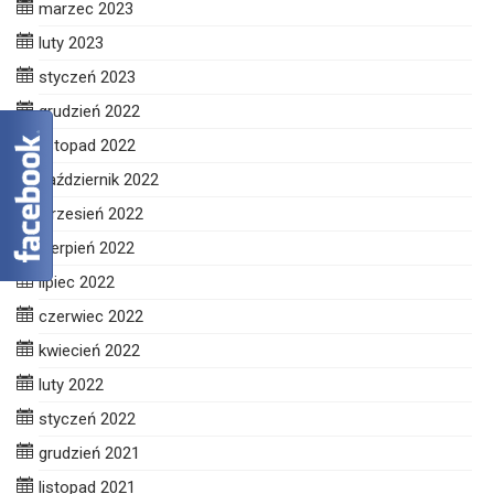
marzec 2023
luty 2023
styczeń 2023
grudzień 2022
listopad 2022
październik 2022
wrzesień 2022
sierpień 2022
lipiec 2022
czerwiec 2022
kwiecień 2022
luty 2022
styczeń 2022
grudzień 2021
listopad 2021