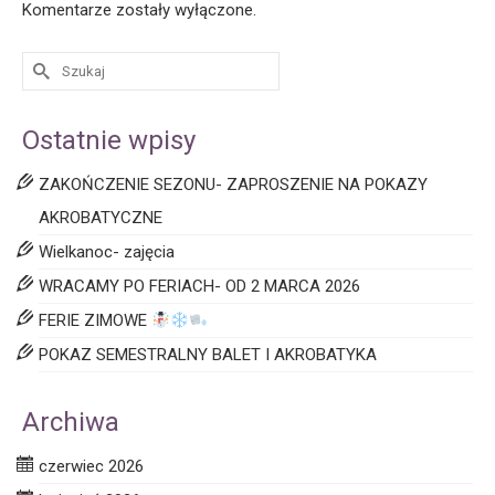
Komentarze zostały wyłączone.
Ostatnie wpisy
ZAKOŃCZENIE SEZONU- ZAPROSZENIE NA POKAZY
AKROBATYCZNE
Wielkanoc- zajęcia
WRACAMY PO FERIACH- OD 2 MARCA 2026
FERIE ZIMOWE
POKAZ SEMESTRALNY BALET I AKROBATYKA
Archiwa
czerwiec 2026