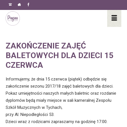
ZAKOŃCZENIE ZAJĘĆ
BALETOWYCH DLA DZIECI 15
CZERWCA
Informujemy, że dnia 15 czerwca (piątek) odbędzie się
zakończenie sezonu 2017/18 zajęć baletowych dla dzieci.
Pokaz umiejętności naszych małych baletnic oraz rozdanie
dyplomów będą miały miejsce w sali kameralnej Zespołu
Szkół Muzycznych w Tychach,
przy Al. Niepodległości 53.
Dzieci wraz z rodzicami zapraszamy na godzinę 17:00.