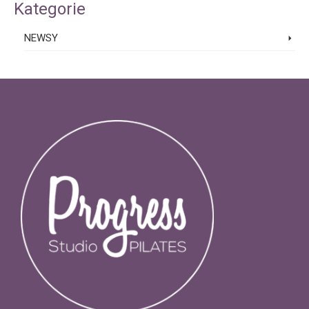
Kategorie
NEWSY