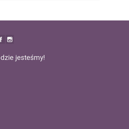
dzie jesteśmy!