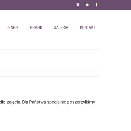
CENNIK
GRAFIK
GALERIA
KONTAKT
o zajęcia. Dla Państwa specjalnie poszerzyliśmy