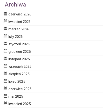
Archiwa
czerwiec 2026
kwiecień 2026
marzec 2026
luty 2026
styczeń 2026
grudzień 2025
listopad 2025
wrzesień 2025
sierpień 2025
lipiec 2025
czerwiec 2025
maj 2025
kwiecień 2025