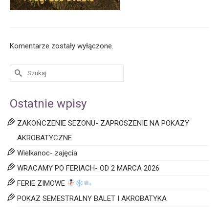
Komentarze zostały wyłączone.
Ostatnie wpisy
ZAKOŃCZENIE SEZONU- ZAPROSZENIE NA POKAZY
AKROBATYCZNE
Wielkanoc- zajęcia
WRACAMY PO FERIACH- OD 2 MARCA 2026
FERIE ZIMOWE
POKAZ SEMESTRALNY BALET I AKROBATYKA