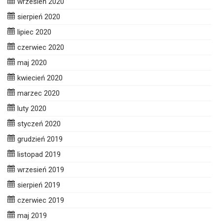
wrzesień 2020
sierpień 2020
lipiec 2020
czerwiec 2020
maj 2020
kwiecień 2020
marzec 2020
luty 2020
styczeń 2020
grudzień 2019
listopad 2019
wrzesień 2019
sierpień 2019
czerwiec 2019
maj 2019