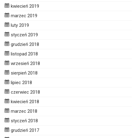
kwiecień 2019
marzec 2019
luty 2019
styczeń 2019
grudzień 2018
listopad 2018
wrzesień 2018
sierpień 2018
lipiec 2018
czerwiec 2018
kwiecień 2018
marzec 2018
styczeń 2018
grudzień 2017