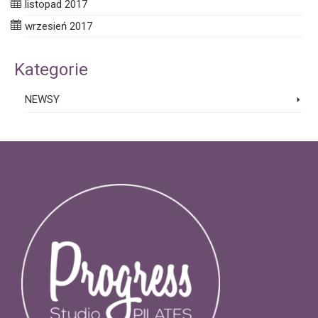
listopad 2017
wrzesień 2017
Kategorie
NEWSY