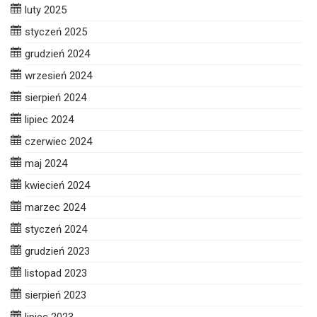
luty 2025
styczeń 2025
grudzień 2024
wrzesień 2024
sierpień 2024
lipiec 2024
czerwiec 2024
maj 2024
kwiecień 2024
marzec 2024
styczeń 2024
grudzień 2023
listopad 2023
sierpień 2023