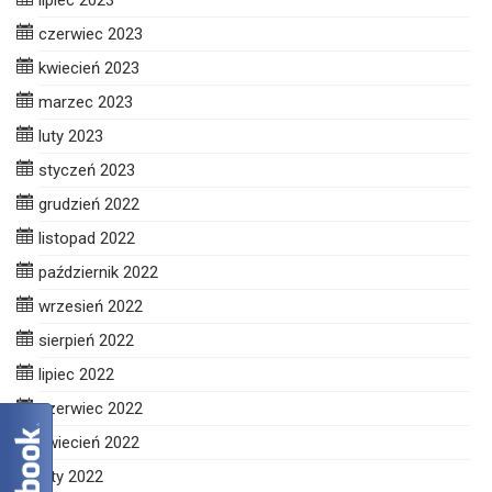
lipiec 2023
czerwiec 2023
kwiecień 2023
marzec 2023
luty 2023
styczeń 2023
grudzień 2022
listopad 2022
październik 2022
wrzesień 2022
sierpień 2022
lipiec 2022
czerwiec 2022
kwiecień 2022
luty 2022