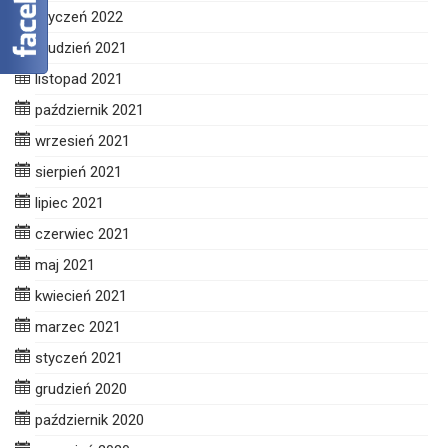
styczeń 2022
grudzień 2021
listopad 2021
październik 2021
wrzesień 2021
sierpień 2021
lipiec 2021
czerwiec 2021
maj 2021
kwiecień 2021
marzec 2021
styczeń 2021
grudzień 2020
październik 2020