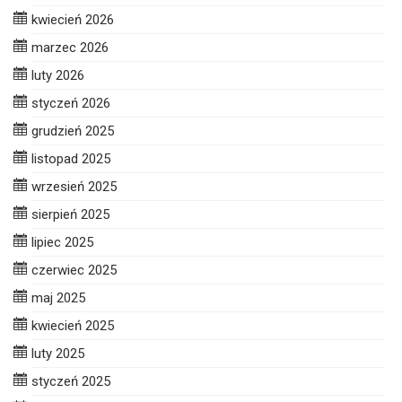
kwiecień 2026
marzec 2026
luty 2026
styczeń 2026
grudzień 2025
listopad 2025
wrzesień 2025
sierpień 2025
lipiec 2025
czerwiec 2025
maj 2025
kwiecień 2025
luty 2025
styczeń 2025