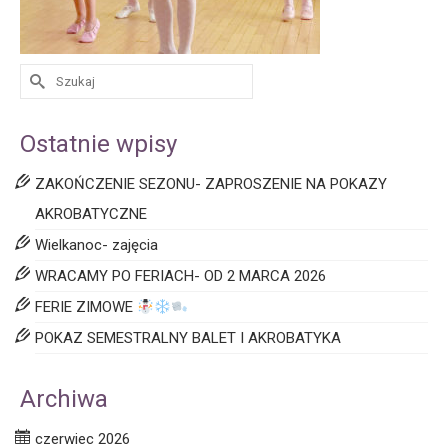
Ostatnie wpisy
ZAKOŃCZENIE SEZONU- ZAPROSZENIE NA POKAZY
AKROBATYCZNE
Wielkanoc- zajęcia
WRACAMY PO FERIACH- OD 2 MARCA 2026
FERIE ZIMOWE
POKAZ SEMESTRALNY BALET I AKROBATYKA
Archiwa
czerwiec 2026