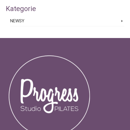
Kategorie
NEWSY