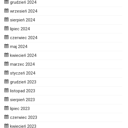
grudzień 2024
wrzesień 2024
sierpień 2024
lipiec 2024
czerwiec 2024
maj 2024
kwiecień 2024
marzec 2024
styczeń 2024
grudzień 2023
listopad 2023
sierpień 2023
lipiec 2023
czerwiec 2023
kwiecień 2023