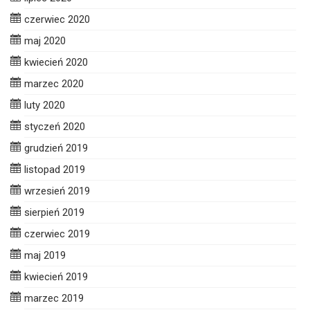
czerwiec 2020
maj 2020
kwiecień 2020
marzec 2020
luty 2020
styczeń 2020
grudzień 2019
listopad 2019
wrzesień 2019
sierpień 2019
czerwiec 2019
maj 2019
kwiecień 2019
marzec 2019