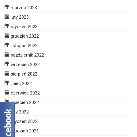
marzec 2023
luty 2023
styczeń 2023
grudzień 2022
listopad 2022
październik 2022
wrzesień 2022
sierpień 2022
lipiec 2022
czerwiec 2022
kwiecień 2022
luty 2022
styczeń 2022
grudzień 2021