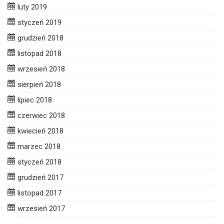
luty 2019
styczeń 2019
grudzień 2018
listopad 2018
wrzesień 2018
sierpień 2018
lipiec 2018
czerwiec 2018
kwiecień 2018
marzec 2018
styczeń 2018
grudzień 2017
listopad 2017
wrzesień 2017