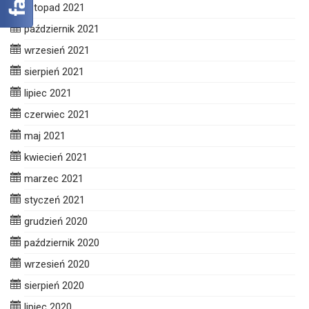
listopad 2021
październik 2021
wrzesień 2021
sierpień 2021
lipiec 2021
czerwiec 2021
maj 2021
kwiecień 2021
marzec 2021
styczeń 2021
grudzień 2020
październik 2020
wrzesień 2020
sierpień 2020
lipiec 2020