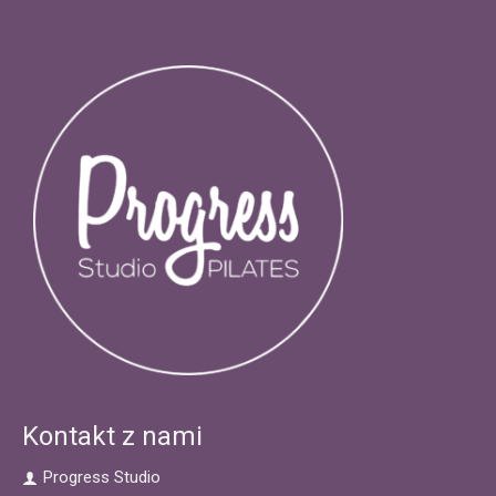
Kontakt z nami
Progress Studio