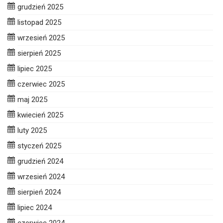
grudzień 2025
listopad 2025
wrzesień 2025
sierpień 2025
lipiec 2025
czerwiec 2025
maj 2025
kwiecień 2025
luty 2025
styczeń 2025
grudzień 2024
wrzesień 2024
sierpień 2024
lipiec 2024