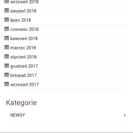
wrzesień 2018
sierpień 2018
lipiec 2018
czerwiec 2018
kwiecień 2018
marzec 2018
styczeń 2018
grudzień 2017
listopad 2017
wrzesień 2017
Kategorie
NEWSY