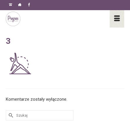
3
Komentarze zostały wyłączone.