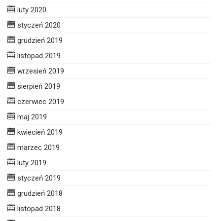
luty 2020
styczeń 2020
grudzień 2019
listopad 2019
wrzesień 2019
sierpień 2019
czerwiec 2019
maj 2019
kwiecień 2019
marzec 2019
luty 2019
styczeń 2019
grudzień 2018
listopad 2018