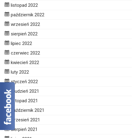
listopad 2022
październik 2022
wrzesień 2022
sierpień 2022
lipiec 2022
czerwiec 2022
kwiecień 2022
luty 2022
styczeń 2022
grudzień 2021
listopad 2021
październik 2021
wrzesień 2021
sierpień 2021