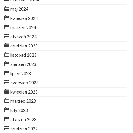
czerwiec 2024
maj 2024
kwiecień 2024
marzec 2024
styczeń 2024
grudzień 2023
listopad 2023
sierpień 2023
lipiec 2023
czerwiec 2023
kwiecień 2023
marzec 2023
luty 2023
styczeń 2023
grudzień 2022