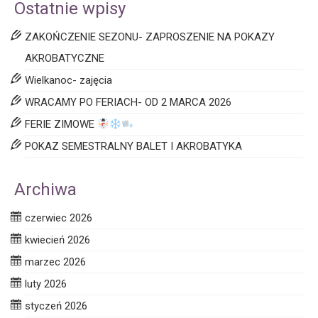
Ostatnie wpisy
ZAKOŃCZENIE SEZONU- ZAPROSZENIE NA POKAZY
AKROBATYCZNE
Wielkanoc- zajęcia
WRACAMY PO FERIACH- OD 2 MARCA 2026
FERIE ZIMOWE
POKAZ SEMESTRALNY BALET I AKROBATYKA
Archiwa
czerwiec 2026
kwiecień 2026
marzec 2026
luty 2026
styczeń 2026