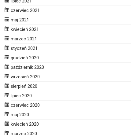
lipiec 2021
czerwiec 2021
maj 2021
kwiecień 2021
marzec 2021
styczeń 2021
grudzień 2020
październik 2020
wrzesień 2020
sierpień 2020
lipiec 2020
czerwiec 2020
maj 2020
kwiecień 2020
marzec 2020