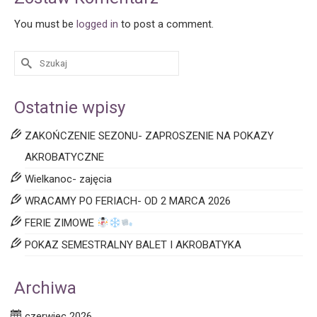
You must be
logged in
to post a comment.
Ostatnie wpisy
ZAKOŃCZENIE SEZONU- ZAPROSZENIE NA POKAZY
AKROBATYCZNE
Wielkanoc- zajęcia
WRACAMY PO FERIACH- OD 2 MARCA 2026
FERIE ZIMOWE
POKAZ SEMESTRALNY BALET I AKROBATYKA
Archiwa
czerwiec 2026