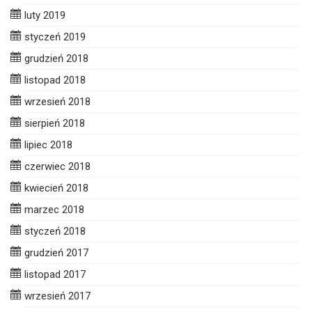
luty 2019
styczeń 2019
grudzień 2018
listopad 2018
wrzesień 2018
sierpień 2018
lipiec 2018
czerwiec 2018
kwiecień 2018
marzec 2018
styczeń 2018
grudzień 2017
listopad 2017
wrzesień 2017