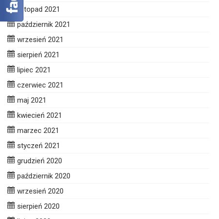
listopad 2021
październik 2021
wrzesień 2021
sierpień 2021
lipiec 2021
czerwiec 2021
maj 2021
kwiecień 2021
marzec 2021
styczeń 2021
grudzień 2020
październik 2020
wrzesień 2020
sierpień 2020