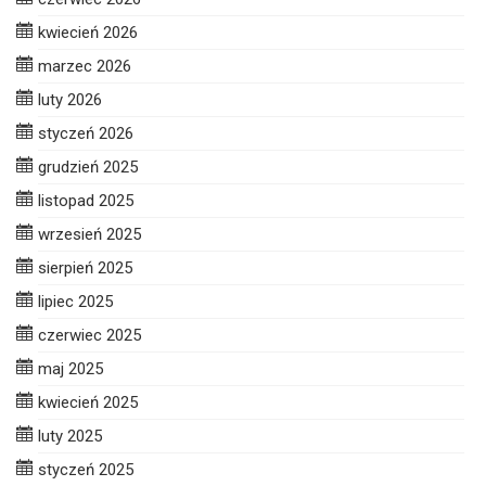
kwiecień 2026
marzec 2026
luty 2026
styczeń 2026
grudzień 2025
listopad 2025
wrzesień 2025
sierpień 2025
lipiec 2025
czerwiec 2025
maj 2025
kwiecień 2025
luty 2025
styczeń 2025