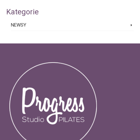
Kategorie
NEWSY