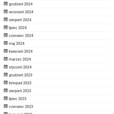
grudzień 2024
wrzesień 2024
sierpień 2024
lipiec 2024
czerwiec 2024
maj 2024
kwiecień 2024
marzec 2024
styczeń 2024
grudzień 2023
listopad 2023
sierpień 2023
lipiec 2023
czerwiec 2023