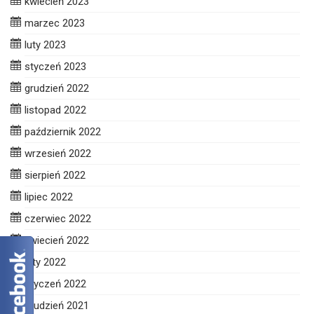
kwiecień 2023
marzec 2023
luty 2023
styczeń 2023
grudzień 2022
listopad 2022
październik 2022
wrzesień 2022
sierpień 2022
lipiec 2022
czerwiec 2022
kwiecień 2022
luty 2022
styczeń 2022
grudzień 2021