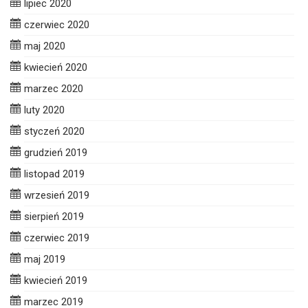
lipiec 2020
czerwiec 2020
maj 2020
kwiecień 2020
marzec 2020
luty 2020
styczeń 2020
grudzień 2019
listopad 2019
wrzesień 2019
sierpień 2019
czerwiec 2019
maj 2019
kwiecień 2019
marzec 2019