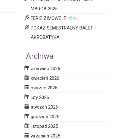
MARCA 2026
FERIE ZIMOWE
POKAZ SEMESTRALNY BALET I
AKROBATYKA
Archiwa
czerwiec 2026
kwiecień 2026
marzec 2026
luty 2026
styczeń 2026
grudzień 2025
listopad 2025
wrzesień 2025