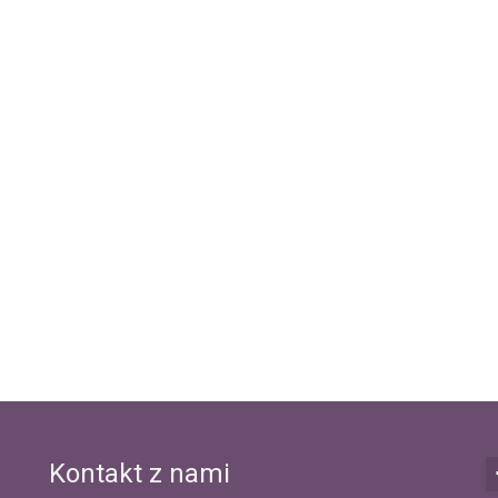
Kontakt z nami