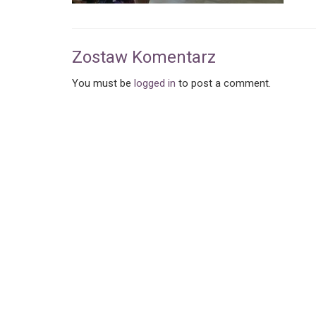
Zostaw Komentarz
You must be
logged in
to post a comment.