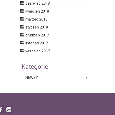
czerwiec 2018
kwiecień 2018
marzec 2018
styczeń 2018
grudzień 2017
listopad 2017
wrzesień 2017
Kategorie
NEWSY