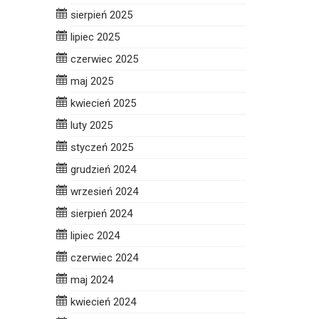
sierpień 2025
lipiec 2025
czerwiec 2025
maj 2025
kwiecień 2025
luty 2025
styczeń 2025
grudzień 2024
wrzesień 2024
sierpień 2024
lipiec 2024
czerwiec 2024
maj 2024
kwiecień 2024