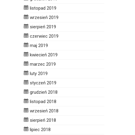
listopad 2019
wrzesień 2019
sierpień 2019
czerwiec 2019
maj 2019
kwiecień 2019
marzec 2019
luty 2019
styczeń 2019
grudzień 2018
listopad 2018
wrzesień 2018
sierpień 2018
lipiec 2018