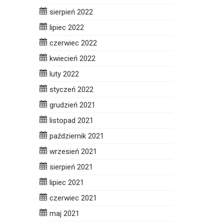
sierpień 2022
lipiec 2022
czerwiec 2022
kwiecień 2022
luty 2022
styczeń 2022
grudzień 2021
listopad 2021
październik 2021
wrzesień 2021
sierpień 2021
lipiec 2021
czerwiec 2021
maj 2021