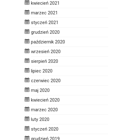
kwiecień 2021
marzec 2021
styczeń 2021
grudzień 2020
październik 2020
wrzesień 2020
sierpień 2020
lipiec 2020
czerwiec 2020
maj 2020
kwiecień 2020
marzec 2020
luty 2020
styczeń 2020
grudzień 2019