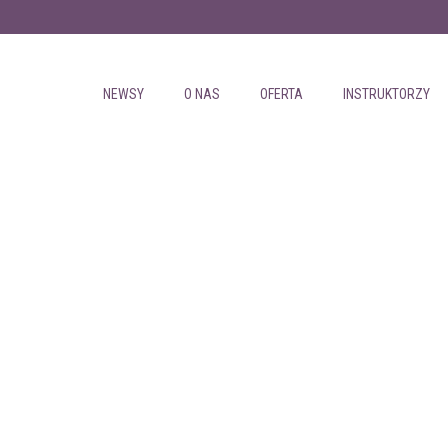
NEWSY
O NAS
OFERTA
INSTRUKTORZY