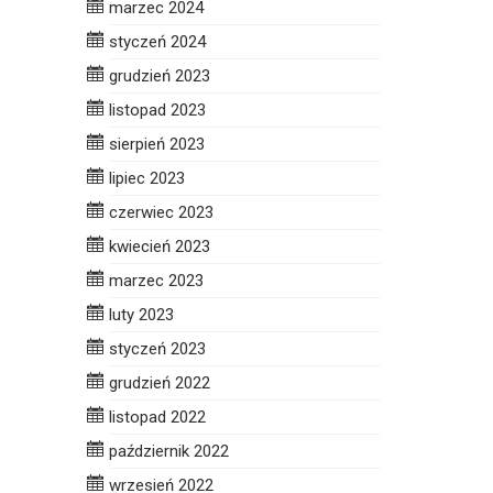
marzec 2024
styczeń 2024
grudzień 2023
listopad 2023
sierpień 2023
lipiec 2023
czerwiec 2023
kwiecień 2023
marzec 2023
luty 2023
styczeń 2023
grudzień 2022
listopad 2022
październik 2022
wrzesień 2022