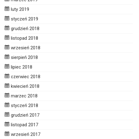
luty 2019
styczeń 2019
grudzień 2018
listopad 2018
wrzesień 2018
sierpień 2018
lipiec 2018
czerwiec 2018
kwiecień 2018
marzec 2018
styczeń 2018
grudzień 2017
listopad 2017
wrzesień 2017