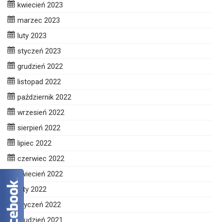
kwiecień 2023
marzec 2023
luty 2023
styczeń 2023
grudzień 2022
listopad 2022
październik 2022
wrzesień 2022
sierpień 2022
lipiec 2022
czerwiec 2022
kwiecień 2022
luty 2022
styczeń 2022
grudzień 2021