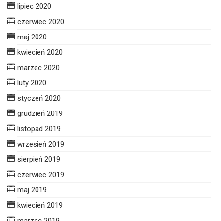
lipiec 2020
czerwiec 2020
maj 2020
kwiecień 2020
marzec 2020
luty 2020
styczeń 2020
grudzień 2019
listopad 2019
wrzesień 2019
sierpień 2019
czerwiec 2019
maj 2019
kwiecień 2019
marzec 2019