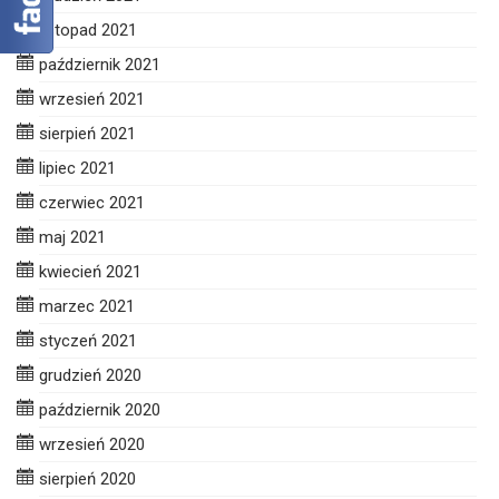
listopad 2021
październik 2021
wrzesień 2021
sierpień 2021
lipiec 2021
czerwiec 2021
maj 2021
kwiecień 2021
marzec 2021
styczeń 2021
grudzień 2020
październik 2020
wrzesień 2020
sierpień 2020