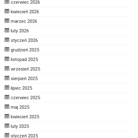
czerwiec 2026
kwiecień 2026
marzec 2026
luty 2026
styczeń 2026
grudzień 2025
listopad 2025
wrzesień 2025
sierpień 2025
lipiec 2025
czerwiec 2025
maj 2025
kwiecień 2025
luty 2025
styczeń 2025