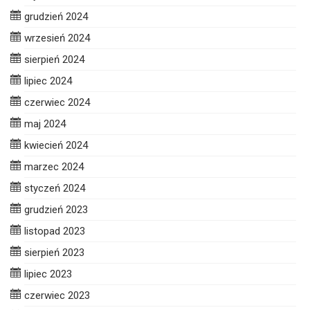
grudzień 2024
wrzesień 2024
sierpień 2024
lipiec 2024
czerwiec 2024
maj 2024
kwiecień 2024
marzec 2024
styczeń 2024
grudzień 2023
listopad 2023
sierpień 2023
lipiec 2023
czerwiec 2023