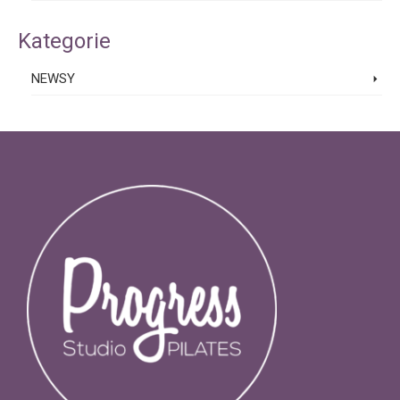
Kategorie
NEWSY