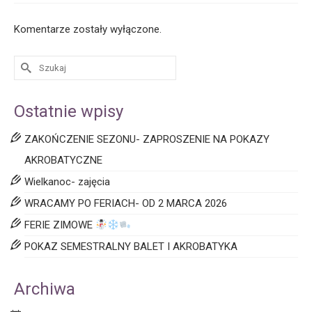
Komentarze zostały wyłączone.
Ostatnie wpisy
ZAKOŃCZENIE SEZONU- ZAPROSZENIE NA POKAZY
AKROBATYCZNE
Wielkanoc- zajęcia
WRACAMY PO FERIACH- OD 2 MARCA 2026
FERIE ZIMOWE
POKAZ SEMESTRALNY BALET I AKROBATYKA
Archiwa